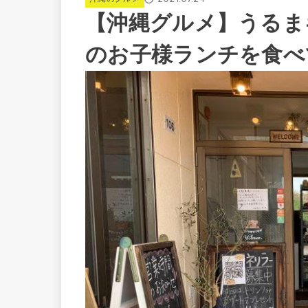
【沖縄グルメ】うるま
のお子様ランチを食べ