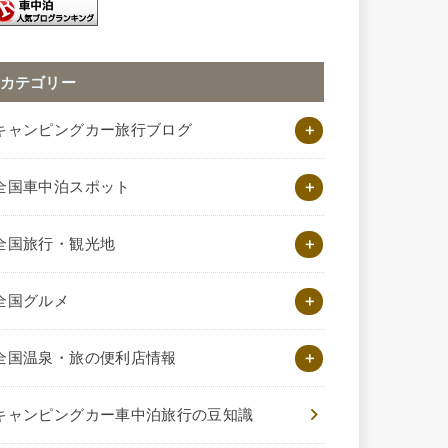
カテゴリー
キャンピングカー旅行ブログ
全国車中泊スポット
全国旅行・観光地
全国グルメ
全国温泉・旅の便利店情報
キャンピングカー車中泊旅行の豆知識