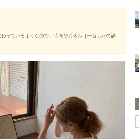
変わっているようなので、時間やお休みは一番したの詳