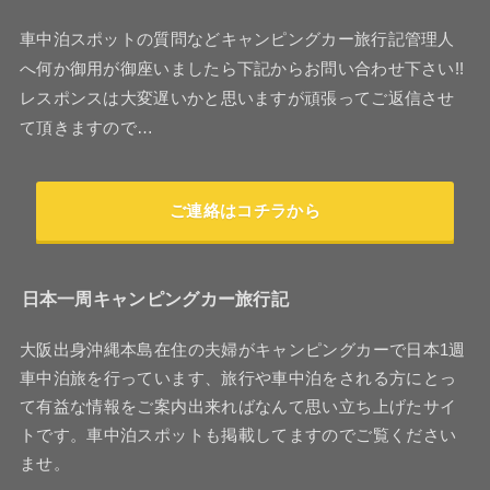
車中泊スポットの質問などキャンピングカー旅行記管理人
へ何か御用が御座いましたら下記からお問い合わせ下さい!!
レスポンスは大変遅いかと思いますが頑張ってご返信させ
て頂きますので…
ご連絡はコチラから
日本一周キャンピングカー旅行記
大阪出身沖縄本島在住の夫婦がキャンピングカーで日本1週
車中泊旅を行っています、旅行や車中泊をされる方にとっ
て有益な情報をご案内出来ればなんて思い立ち上げたサイ
トです。車中泊スポットも掲載してますのでご覧ください
ませ。