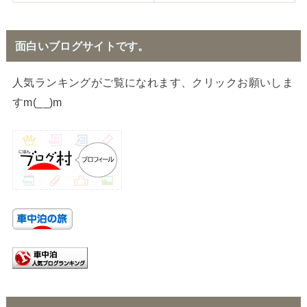
面白いブログサイトです。
人気ランキングがご覧になれます、クリックお願いしま
すm(__)m