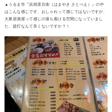
▲うるま市『浜焼里兵衛（はまやき さとべえ）』の中
はこんな感じです、おしゃれって感じではないですが、
大衆居酒屋って感じの落ち着ける空間になっていまし
た、提灯なんて良くないですか？！