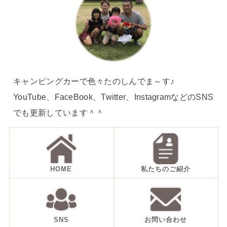
キャンピングカーで色々たのしんでま～す♪
YouTube、FaceBook、Twitter、InstagramなどのSNS
でも更新しています＾＾
HOME
私たちのご紹介
SNS
お問い合わせ