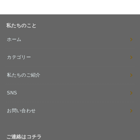
私たちのこと
ホーム
カテゴリー
私たちのご紹介
SNS
お問い合わせ
ご連絡はコチラ