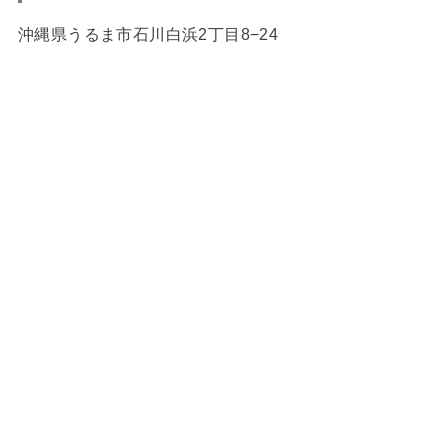
沖縄県うるま市石川白浜2丁目8−24