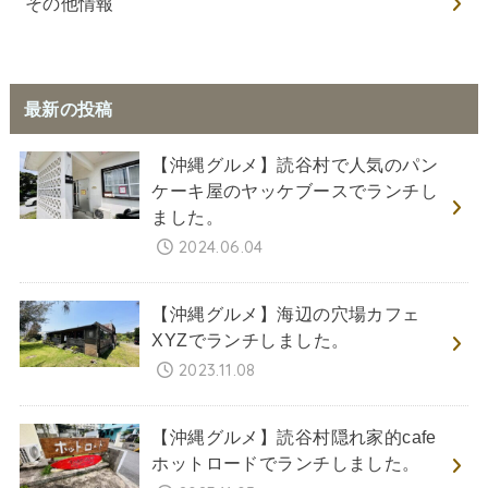
その他情報
最新の投稿
【沖縄グルメ】読谷村で人気のパン
ケーキ屋のヤッケブースでランチし
ました。
2024.06.04
【沖縄グルメ】海辺の穴場カフェ
XYZでランチしました。
2023.11.08
【沖縄グルメ】読谷村隠れ家的cafe
ホットロードでランチしました。