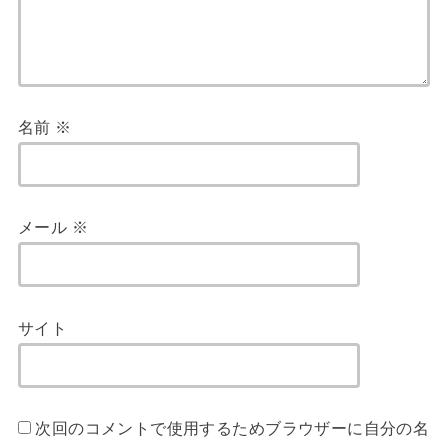
名前
※
メール
※
サイト
次回のコメントで使用するためブラウザーに自分の名