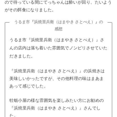
ので待っている間にてっちゃんは酔いが回り、たいよう
がその餌食になりました。
うるま市『浜焼里兵衛（はまやき さとべえ）』の
感想
うるま市『浜焼里兵衛（はまやき さとべえ）』さ
んの店内は落ち着いた雰囲気でノンビリさせていた
だきました。
『浜焼里兵衛（はまやき さとべえ）』の浜焼きは
美味しいかったですが、その他料理の味はまあま
あって感じでした。
牡蛎小屋の様な雰囲気を楽しみたい方にお勧めの
『浜焼里兵衛（はまやき さとべえ）』さんでし
た。