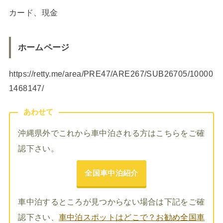
カード、現金
ホームページ
https://retty.me/area/PRE47/ARE267/SUB26705/10000
1468147/
あわせて
沖縄県外でこれから車中泊される方はこちらをご確
認下さい。
全国車中泊紹介
車中泊するところが見つからない場合は下記をご確
認下さい、
車中泊スポットはどこで？お勧め全国車