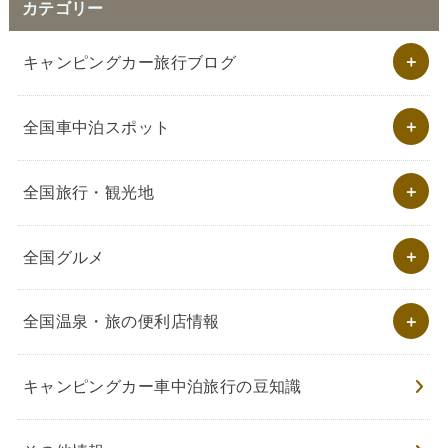
カテゴリー
キャンピングカー旅行ブログ
全国車中泊スポット
全国旅行・観光地
全国グルメ
全国温泉・旅の便利店情報
キャンピングカー車中泊旅行の豆知識