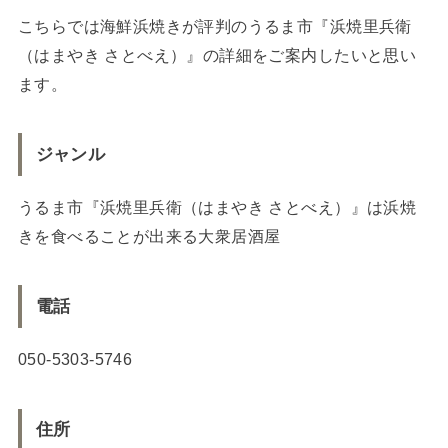
こちらでは海鮮浜焼きが評判のうるま市『浜焼里兵衛
（はまやき さとべえ）』の詳細をご案内したいと思い
ます。
ジャンル
うるま市『浜焼里兵衛（はまやき さとべえ）』は浜焼
きを食べることが出来る大衆居酒屋
電話
050-5303-5746
住所