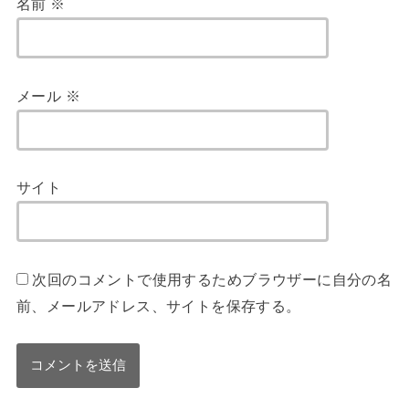
名前
※
メール
※
サイト
次回のコメントで使用するためブラウザーに自分の名
前、メールアドレス、サイトを保存する。