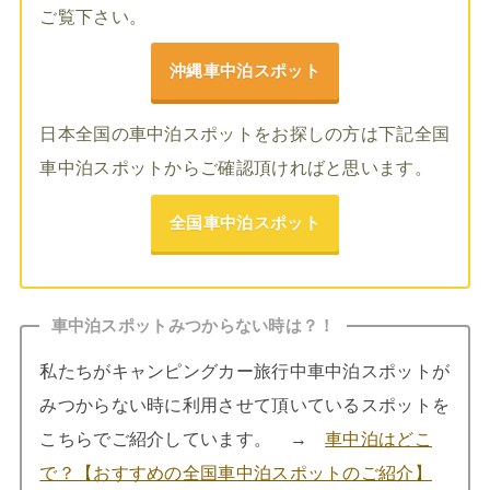
ご覧下さい。
沖縄車中泊スポット
日本全国の車中泊スポットをお探しの方は下記全国
車中泊スポットからご確認頂ければと思います。
全国車中泊スポット
車中泊スポットみつからない時は？！
私たちがキャンピングカー旅行中車中泊スポットが
みつからない時に利用させて頂いているスポットを
こちらでご紹介しています。 →
車中泊はどこ
で？【おすすめの全国車中泊スポットのご紹介】