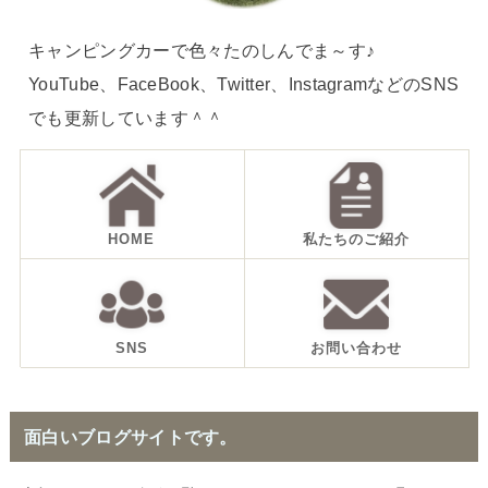
キャンピングカーで色々たのしんでま～す♪
YouTube、FaceBook、Twitter、InstagramなどのSNS
でも更新しています＾＾
HOME
私たちのご紹介
SNS
お問い合わせ
面白いブログサイトです。