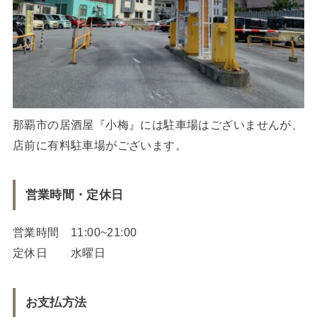
那覇市の居酒屋『小梅』には駐車場はございませんが、
店前に有料駐車場がございます。
営業時間・定休日
営業時間 11:00~21:00
定休日 水曜日
お支払方法