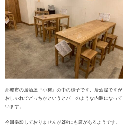
那覇市の居酒屋『小梅』の中の様子です、居酒屋ですが
おしゃれでどっちかというとバーのような内装になって
います。
今回撮影しておりませんが2階にも席があるようです。