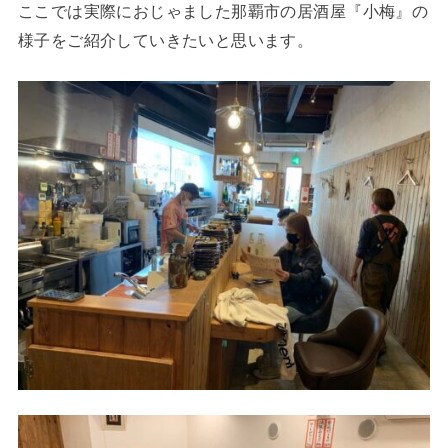
ここでは実際におじゃました那覇市の居酒屋『小梅』の
様子をご紹介していきたいと思います。