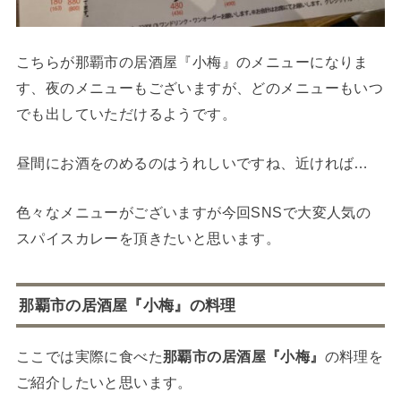
こちらが那覇市の居酒屋『小梅』のメニューになりま
す、夜のメニューもございますが、どのメニューもいつ
でも出していただけるようです。
昼間にお酒をのめるのはうれしいですね、近ければ…
色々なメニューがございますが今回SNSで大変人気の
スパイスカレーを頂きたいと思います。
那覇市の居酒屋『小梅』の料理
ここでは実際に食べた
那覇市の居酒屋『小梅』
の料理を
ご紹介したいと思います。