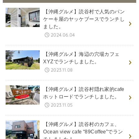
【沖縄グルメ】読谷村で人気のパン
ケーキ屋のヤッケブースでランチし
ました。
2024.06.04
【沖縄グルメ】海辺の穴場カフェ
XYZでランチしました。
2023.11.08
【沖縄グルメ】読谷村隠れ家的cafe
ホットロードでランチしました。
2023.11.05
【沖縄グルメ】読谷村のカフェ、
Ocean view cafe “89Coffee”でラン