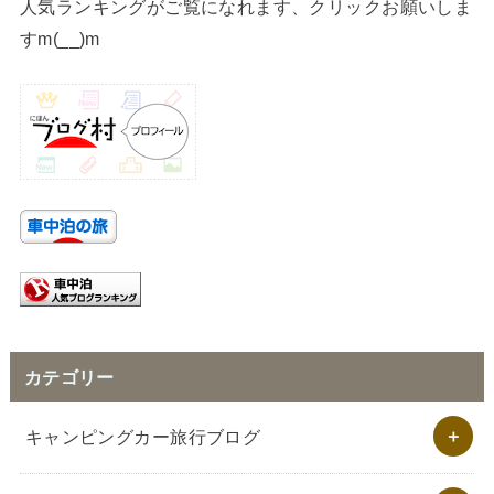
人気ランキングがご覧になれます、クリックお願いしま
すm(__)m
カテゴリー
キャンピングカー旅行ブログ