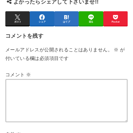
よかったらシェアして下さいませ!!
ポスト
シェア
はてブ
送る
Pocket
コメントを残す
メールアドレスが公開されることはありません。
※
が
付いている欄は必須項目です
コメント
※