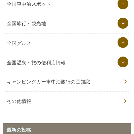
全国車中泊スポット
全国旅行・観光地
全国グルメ
全国温泉・旅の便利店情報
キャンピングカー車中泊旅行の豆知識
その他情報
最新の投稿