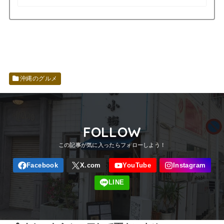
沖縄のグルメ
FOLLOW