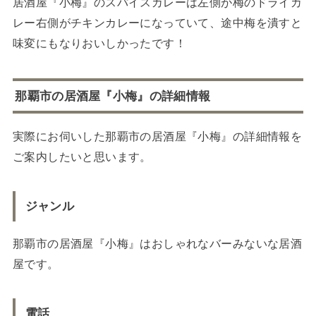
居酒屋『小梅』のスパイスカレーは左側が梅のドライカ
レー右側がチキンカレーになっていて、途中梅を潰すと
味変にもなりおいしかったです！
那覇市の居酒屋『小梅』の詳細情報
実際にお伺いした那覇市の居酒屋『小梅』の詳細情報を
ご案内したいと思います。
ジャンル
那覇市の居酒屋『小梅』はおしゃれなバーみないな居酒
屋です。
電話