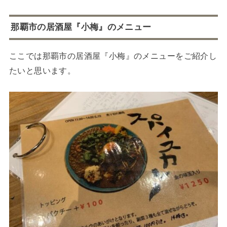
那覇市の居酒屋『小梅』のメニュー
ここでは那覇市の居酒屋『小梅』のメニューをご紹介し
たいと思います。