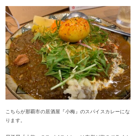
こちらが那覇市の居酒屋『小梅』のスパイスカレーにな
ります。