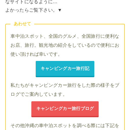
なサイトになるように…
よかったらご覧下さい。▼
あわせて
車中泊スポット、全国のグルメ、全国旅行に便利な
お店、旅行。観光地の紹介をしているので便利にお
使い頂ければ幸いです。
キャンピングカー旅行記
私たちがキャンピングカー旅行をした際の様子をブ
ログでご案内しています。
キャンピングカー旅行ブログ
その他沖縄の車中泊スポットを調べる際には下記を