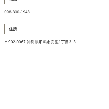
098-800-1943
住所
〒902-0067 沖縄県那覇市安里1丁目3−3