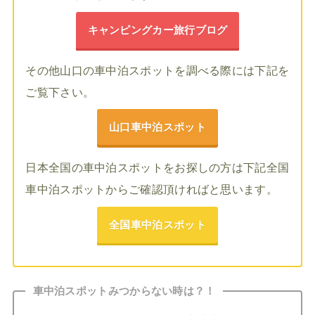
キャンピングカー旅行ブログ
その他山口の車中泊スポットを調べる際には下記を
ご覧下さい。
山口車中泊スポット
日本全国の車中泊スポットをお探しの方は下記全国
車中泊スポットからご確認頂ければと思います。
全国車中泊スポット
車中泊スポットみつからない時は？！