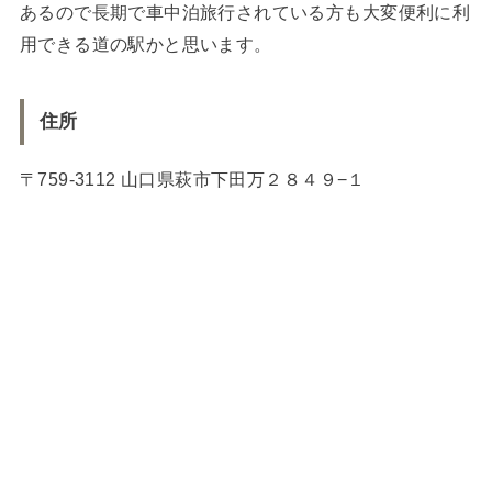
あるので長期で車中泊旅行されている方も大変便利に利
用できる道の駅かと思います。
住所
〒759-3112 山口県萩市下田万２８４９−１