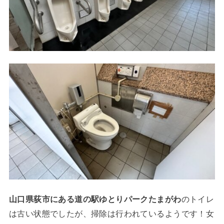
山口県荻市にある道の駅ゆとりパークたまがわ
のトイレ
は古い状態でしたが、掃除は行われているようです！女