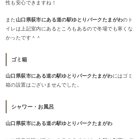
性も安心できますね！
また
山口県荻市にある道の駅ゆとりパークたまがわ
のト
イレは上記室内にあるところもあるので冬場でも寒くな
かったです＾＾
ゴミ箱
山口県荻市にある道の駅ゆとりパークたまがわ
にはゴミ
箱の設置はございませんでした。
シャワー・お風呂
山口県荻市にある道の駅ゆとりパークたまがわ