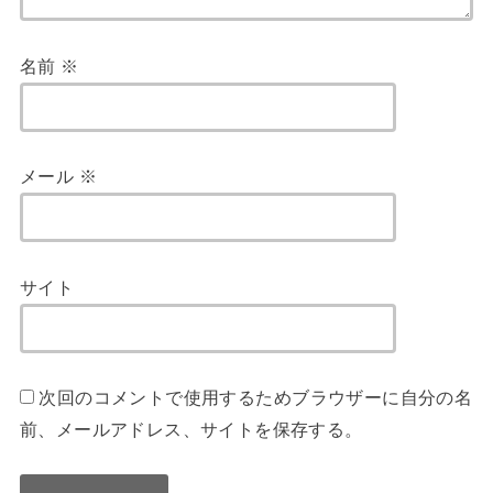
名前
※
メール
※
サイト
次回のコメントで使用するためブラウザーに自分の名
前、メールアドレス、サイトを保存する。