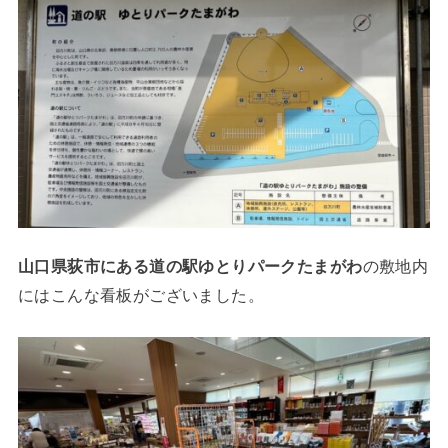
山口県荻市にある道の駅ゆとりパークたまがわ
の敷地内
にはこんな看板がございました。