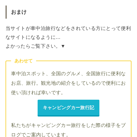
おまけ
当サイトが車中泊旅行などをされている方にとって便利
なサイトになるように…
よかったらご覧下さい。▼
あわせて
車中泊スポット、全国のグルメ、全国旅行に便利な
お店、旅行。観光地の紹介をしているので便利にお
使い頂ければ幸いです。
キャンピングカー旅行記
私たちがキャンピングカー旅行をした際の様子をブ
ログでご案内しています。