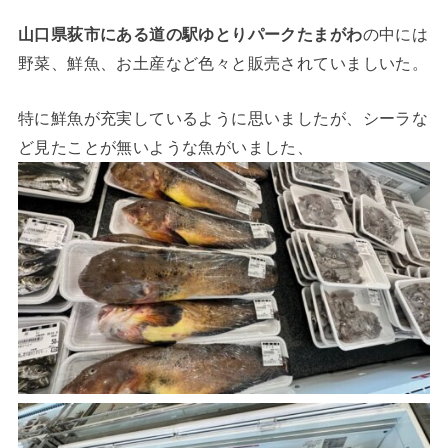
山口県荻市にある道の駅ゆとりパークたまがわ
の中には
野菜、鮮魚、お土産など色々と販売されていましいた。
特に鮮魚が充実しているように思いましたが、シーラな
ど見たことが無いような魚がいました、