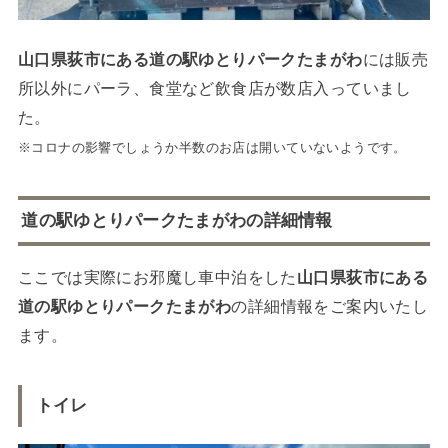
山口県荻市にある道の駅ゆとりパークたまがわ
には販売
所以外にパーラ、食堂など飲食店が数店入っていまし
た。
※コロナの影響でしょうか半数のお店は開いていないようです。
道の駅ゆとりパークたまがわの詳細情報
ここでは実際にお邪魔し車中泊をした
山口県荻市にある
道の駅ゆとりパークたまがわ
の詳細情報をご案内いたし
ます。
トイレ