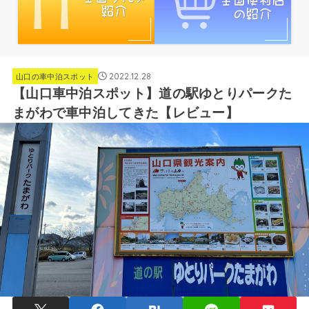
2022.12.28
山口の車中泊スポット
【山口車中泊スポット】道の駅ゆとりパークた
まがわで車中泊してきた【レビュー】