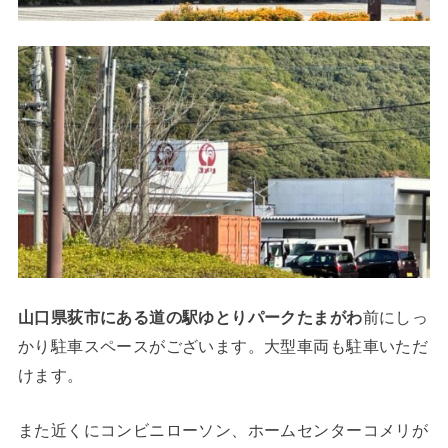
山口県荻市にある道の駅ゆとりパークたまがわ
前にしっ
かり駐車スペースがございます。大型車両も駐車いただ
けます。
また近くにコンビニローソン、ホームセンターコメリが