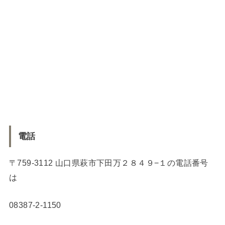
電話
〒759-3112 山口県萩市下田万２８４９−１の電話番号
は
08387-2-1150