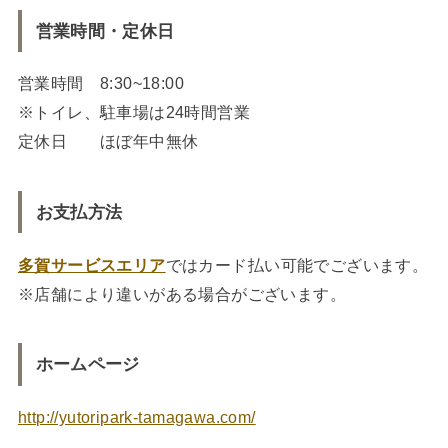
営業時間・定休日
営業時間 8:30~18:00
※トイレ、駐車場は24時間営業
定休日 ほぼ年中無休
お支払方法
多賀サービスエリア
ではカード払い可能でございます。
※店舗により違いがある場合がございます。
ホームページ
http://yutoripark-tamagawa.com/