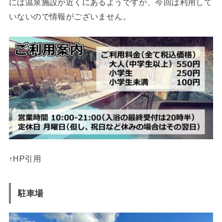
には温泉施設が近くにあるようですが、今回は利用して
いないので情報がございません。
↑HP引用
駐車場