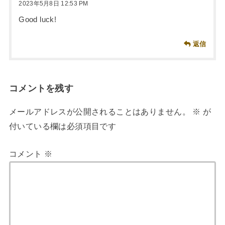
2023年5月8日 12:53 PM
Good luck!
返信
コメントを残す
メールアドレスが公開されることはありません。
※
が
付いている欄は必須項目です
コメント
※