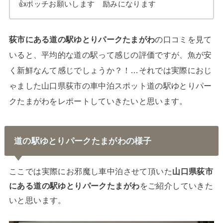
👍ポッチお願いします 励みになります
荻市にある道の駅ゆとりパークたまがわ
の口コミを見て
いると、平均的な道の駅って感じの評価ですが、魚が安
く新鮮なんて感じでしょうか？！…それでは実際におじ
ゃました山口県荻市の車中泊スポット道の駅ゆとりパー
クたまがわをレポートしていきたいと思います。
道の駅ゆとりパークたまがわの様子
ここでは実際にお邪魔し車中泊させて頂いた
山口県荻市
にある道の駅ゆとりパークたまがわ
をご紹介していきた
いと思います。