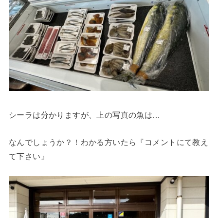
シーラは分かりますが、上の写真の魚は…
なんでしょうか？！わかる方いたら『コメントにて教え
て下さい』