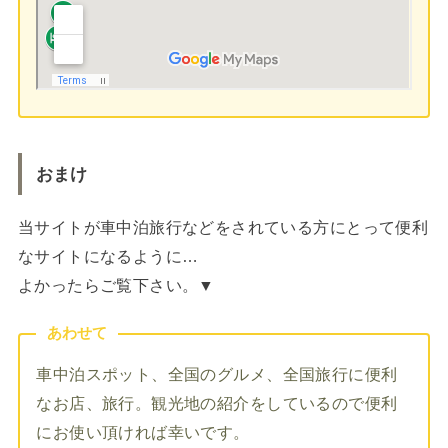
おまけ
当サイトが車中泊旅行などをされている方にとって便利
なサイトになるように…
よかったらご覧下さい。▼
あわせて
車中泊スポット、全国のグルメ、全国旅行に便利
なお店、旅行。観光地の紹介をしているので便利
にお使い頂ければ幸いです。