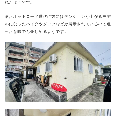
れたようです。
またホットロード世代に方にはテンションが上がるモデ
ルになったバイクやグッツなどが展示されているので違
った意味でも楽しめるようです。