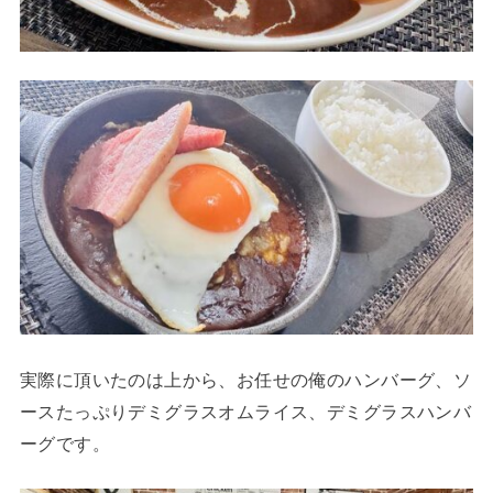
実際に頂いたのは上から、お任せの俺のハンバーグ、ソ
ースたっぷりデミグラスオムライス、デミグラスハンバ
ーグです。