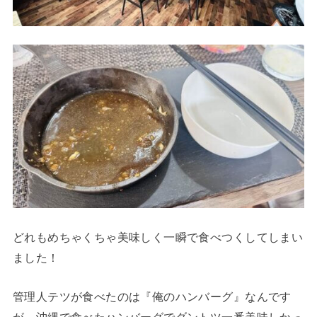
どれもめちゃくちゃ美味しく一瞬で食べつくしてしまい
ました！
管理人テツが食べたのは『俺のハンバーグ』なんです