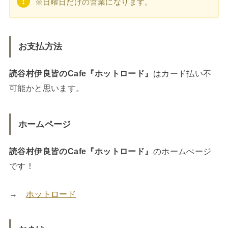
※日曜日だけの営業になります。
お支払方法
読谷村伊良皆のCafe『ホットロード』
はカード払い不
可能かと思います。
ホームページ
読谷村伊良皆のCafe『ホットロード』
のホームぺージ
です！
→
ホットロード