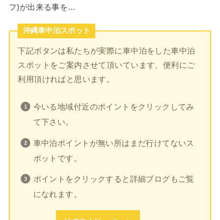
フ)が出来る事を…
沖縄車中泊スポット
下記ボタンは私たちが実際に車中泊をした車中泊
スポットをご案内させて頂いています、便利にご
利用頂ければと思います。
今いる地域付近のポイントをクリックしてみ
て下さい。
車中泊ポイントが無い所はまだ行けてないス
ポットです。
ポイントをクリックすると詳細ブログもご覧
になれます。