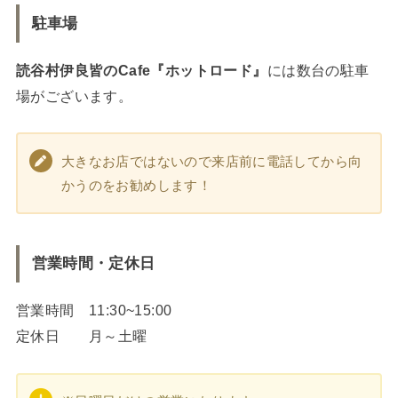
駐車場
読谷村伊良皆のCafe『ホットロード』
には数台の駐車
場がございます。
大きなお店ではないので来店前に電話してから向
かうのをお勧めします！
営業時間・定休日
営業時間 11:30~15:00
定休日 月～土曜