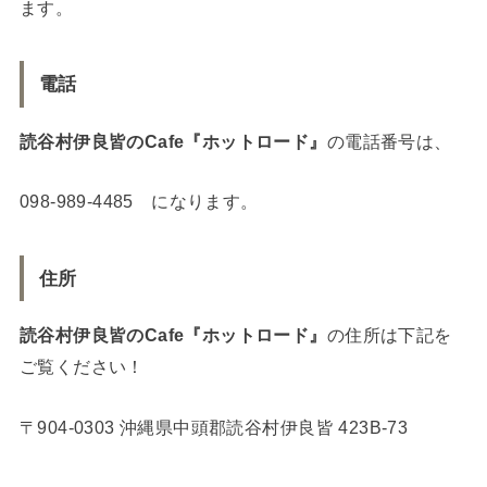
ます。
電話
読谷村伊良皆のCafe『ホットロード』
の電話番号は、
098-989-4485 になります。
住所
読谷村伊良皆のCafe『ホットロード』
の住所は下記を
ご覧ください！
〒904-0303 沖縄県中頭郡読谷村伊良皆 423B-73