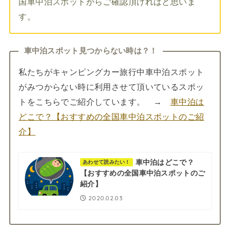
国車中泊スポットからご確認頂ければと思いま
す。
車中泊スポット見つからない時は？！
私たちがキャンピングカー旅行中車中泊スポット
がみつからない時に利用させて頂いているスポッ
トをこちらでご紹介しています。 →
車中泊は
どこで？【おすすめの全国車中泊スポットのご紹
介】
車中泊はどこで？
あわせて読みたい！
【おすすめの全国車中泊スポットのご
紹介】
2020.02.03