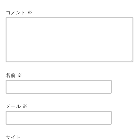
コメント
※
名前
※
メール
※
サイト