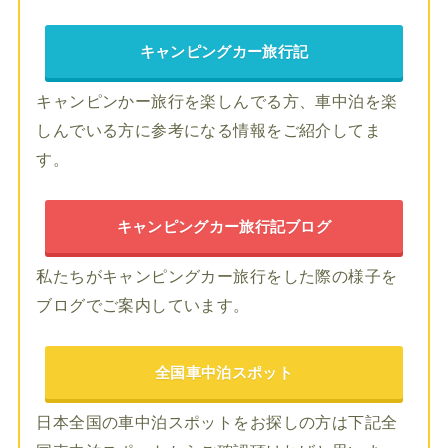
キャンピングカー旅行記
キャンピンかー旅行を楽しんでる方、車中泊を楽
しんでいる方に参考になる情報をご紹介してま
す。
キャンピングカー旅行記ブログ
私たちがキャンピングカー旅行をした際の様子を
ブログでご案内しています。
全国車中泊スポット
日本全国の車中泊スポットをお探しの方は下記全