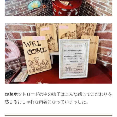
cafeホットロード
の中の様子はこんな感じでこだわりを
感じるおしゃれな内容になっていまっした。