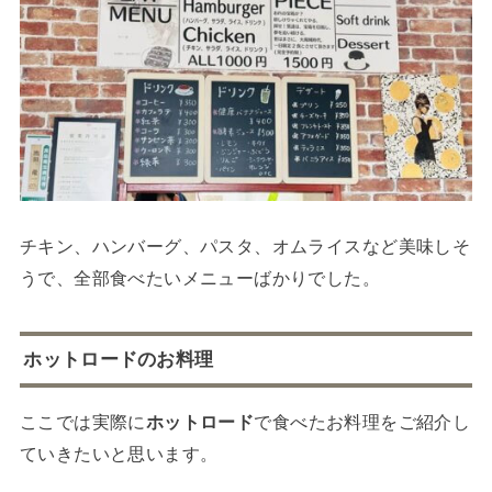
チキン、ハンバーグ、パスタ、オムライスなど美味しそ
うで、全部食べたいメニューばかりでした。
ホットロードのお料理
ここでは実際に
ホットロード
で食べたお料理をご紹介し
ていきたいと思います。