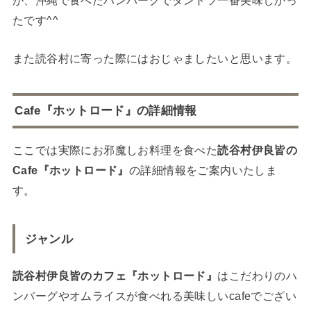
が、沖縄で食べたハンバーグでダントツ一番美味しかっ
たです^^
また読谷村に寄った際にはおじゃましたいと思います。
Cafe『ホットロード』の詳細情報
ここでは実際にお邪魔しお料理を食べた
読谷村伊良皆の
Cafe『ホットロード』
の詳細情報をご案内いたしま
す。
ジャンル
読谷村伊良皆のカフェ『ホットロード』
はこだわりのハ
ンバーグやオムライスが食べれる美味しいcafeでござい