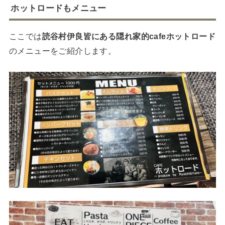
ホットロードもメニュー
ここでは
読谷村伊良皆にある隠れ家的cafeホットロード
のメニューをご紹介します。