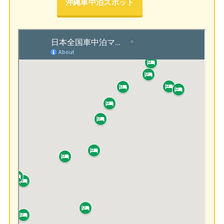
沖縄車中泊スポット