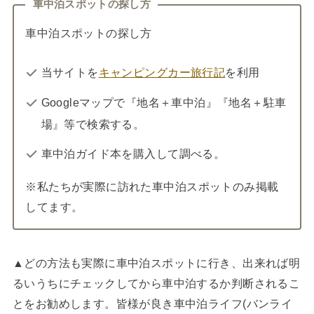
車中泊スポットの探し方
車中泊スポットの探し方
当サイトを
キャンピングカー旅行記
を利用
Googleマップで『地名＋車中泊』『地名＋駐車
場』等で検索する。
車中泊ガイド本を購入して調べる。
※私たちが実際に訪れた車中泊スポットのみ掲載
してます。
▲どの方法も実際に車中泊スポットに行き、出来れば明
るいうちにチェックしてから車中泊するか判断されるこ
とをお勧めします。皆様が良き車中泊ライフ(バンライ