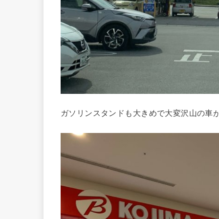
ガソリンスタンドも大きめで大変沢山の車