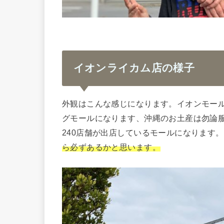
イオンライカム店の様子
外観はこんな感じになります。イオンモー
グモールになります、沖縄のお土産は勿論
240店舗が出店しているモールになります。
ら必ずあるかと思います。