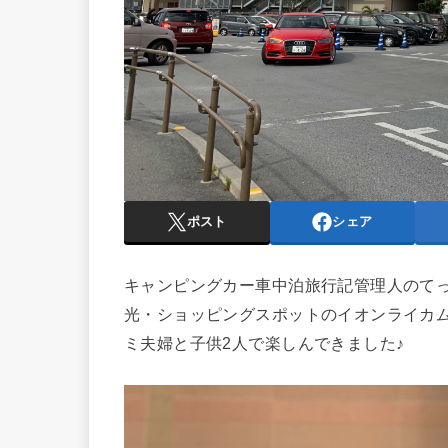
ポスト
シェア
キャンピングカー車中泊旅行記管理人のて
光・ショッピングスポットのイオンライカ
ミ夫婦と子供2人で楽しんできました♪