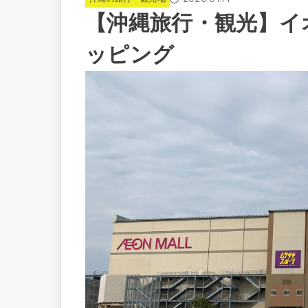
【沖縄旅行・観光】イ
ッピング