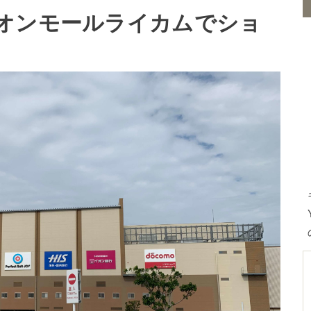
オンモールライカムでショ