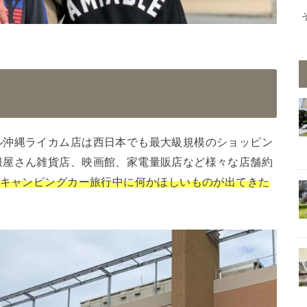
ル沖縄ライカム店は西日本でも最大級規模のショッピン
服屋さん雑貨店、映画館、家電量販店など様々な店舗約
キャンピングカー旅行中に何かほしいものが出てきた