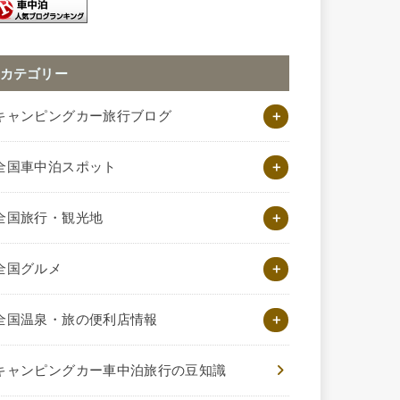
カテゴリー
キャンピングカー旅行ブログ
全国車中泊スポット
全国旅行・観光地
全国グルメ
全国温泉・旅の便利店情報
キャンピングカー車中泊旅行の豆知識