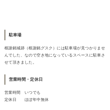
駐車場
根謝銘城跡（根謝銘グスク）には駐車場が見つかりませ
んでした、なので空き地になっているスペースに駐車さ
せて頂きました。
営業時間・定休日
営業時間 いつでも
定休日 ほぼ年中無休