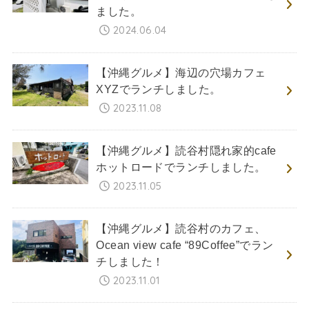
ました。
2024.06.04
【沖縄グルメ】海辺の穴場カフェ
XYZでランチしました。
2023.11.08
【沖縄グルメ】読谷村隠れ家的cafe
ホットロードでランチしました。
2023.11.05
【沖縄グルメ】読谷村のカフェ、
Ocean view cafe “89Coffee”でラン
チしました！
2023.11.01