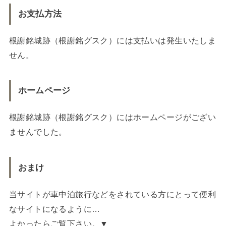
お支払方法
根謝銘城跡（根謝銘グスク）には支払いは発生いたしま
せん。
ホームページ
根謝銘城跡（根謝銘グスク）にはホームページがござい
ませんでした。
おまけ
当サイトが車中泊旅行などをされている方にとって便利
なサイトになるように…
よかったらご覧下さい。▼