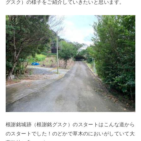
グスク）の様子をご紹介していきたいと思います。
根謝銘城跡（根謝銘グスク）のスタートはこんな道から
のスタートでした！のどかで草木のにおいがしていて大