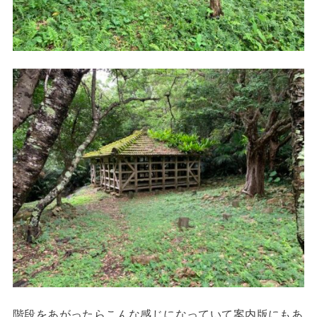
階段をあがったらこんな感じになっていて案内版にもあ