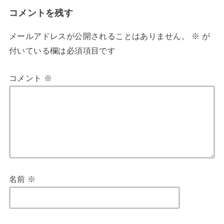
コメントを残す
メールアドレスが公開されることはありません。
※
が
付いている欄は必須項目です
コメント
※
名前
※