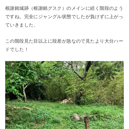
根謝銘城跡（根謝銘グスク）のメインに続く階段のよう
ですね。完全にジャングル状態でしたが負けずに上がっ
ていきました、
この階段見た目以上に段差が急なので見たより大分ハー
ドでした！