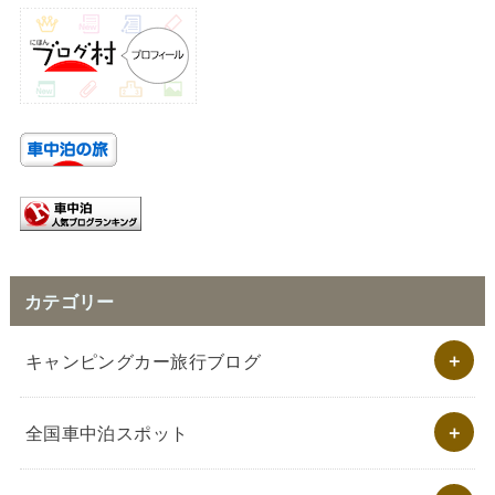
カテゴリー
キャンピングカー旅行ブログ
全国車中泊スポット