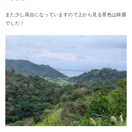
また少し高台になっていますので上から見る景色は綺麗
でした！