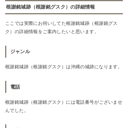
根謝銘城跡（根謝銘グスク）の詳細情報
ここでは実際にお伺いしてた根謝銘城跡（根謝銘グス
ク）の詳細情報をご案内したいと思います。
ジャンル
根謝銘城跡（根謝銘グスク）は沖縄の城跡になります。
電話
根謝銘城跡（根謝銘グスク）には電話番号がございませ
んでした。