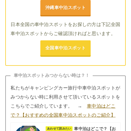
沖縄車中泊スポット
日本全国の車中泊スポットをお探しの方は下記全国
車中泊スポットからご確認頂ければと思います。
全国車中泊スポット
車中泊スポットみつからない時は？！
私たちがキャンピングカー旅行中車中泊スポットが
みつからない時に利用させて頂いているスポットを
こちらでご紹介しています。 →
車中泊はどこ
で？【おすすめの全国車中泊スポットのご紹介】
車中泊はどこで？【お
あわせて読みたい