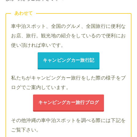
あわせて
車中泊スポット、全国のグルメ、全国旅行に便利な
お店、旅行。観光地の紹介をしているので便利にお
使い頂ければ幸いです。
キャンピングカー旅行記
私たちがキャンピングカー旅行をした際の様子をブ
ログでご案内しています。
キャンピングカー旅行ブログ
その他沖縄の車中泊スポットを調べる際には下記を
ご覧下さい。