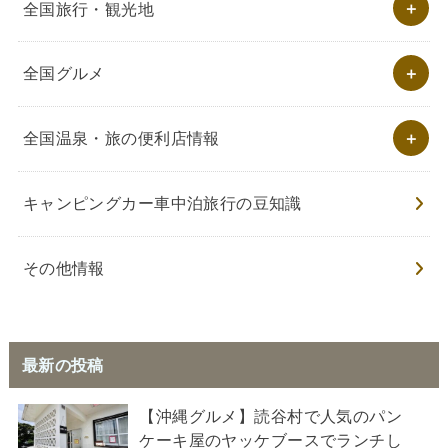
全国旅行・観光地
全国グルメ
全国温泉・旅の便利店情報
キャンピングカー車中泊旅行の豆知識
その他情報
最新の投稿
【沖縄グルメ】読谷村で人気のパン
ケーキ屋のヤッケブースでランチし