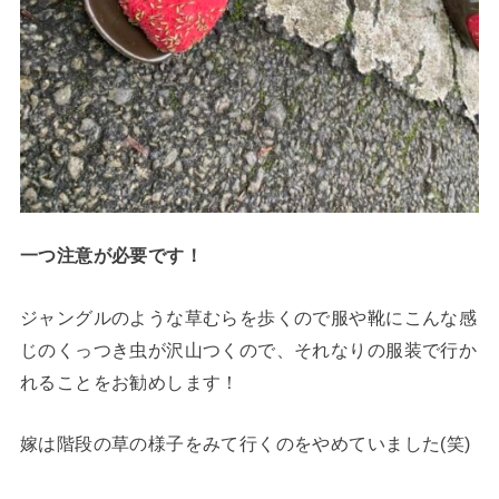
一つ注意が必要です！
ジャングルのような草むらを歩くので服や靴にこんな感
じのくっつき虫が沢山つくので、それなりの服装で行か
れることをお勧めします！
嫁は階段の草の様子をみて行くのをやめていました(笑)