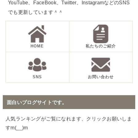
YouTube、FaceBook、Twitter、InstagramなどのSNS
でも更新しています＾＾
HOME
私たちのご紹介
SNS
お問い合わせ
面白いブログサイトです。
人気ランキングがご覧になれます、クリックお願いしま
すm(__)m