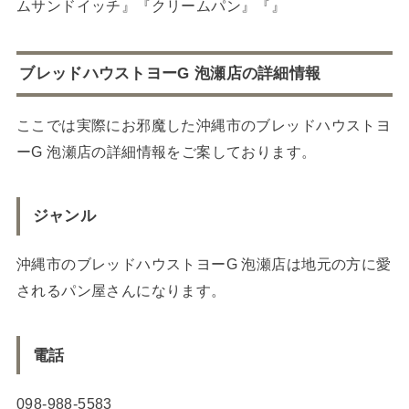
ムサンドイッチ』『クリームパン』『』
ブレッドハウストヨーG 泡瀬店の詳細情報
ここでは実際にお邪魔した沖縄市のブレッドハウストヨ
ーG 泡瀬店の詳細情報をご案しております。
ジャンル
沖縄市のブレッドハウストヨーG 泡瀬店は地元の方に愛
されるパン屋さんになります。
電話
098-988-5583