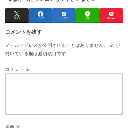
ポスト
シェア
はてブ
送る
Pocket
コメントを残す
メールアドレスが公開されることはありません。
※
が
付いている欄は必須項目です
コメント
※
名前
※