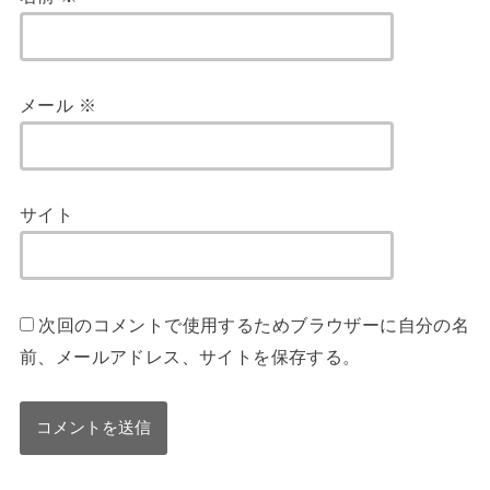
メール
※
サイト
次回のコメントで使用するためブラウザーに自分の名
前、メールアドレス、サイトを保存する。