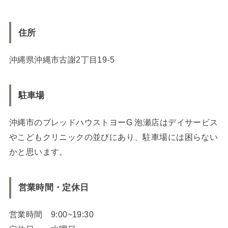
住所
沖縄県沖縄市古謝2丁目19-5
駐車場
沖縄市のブレッドハウストヨーG 泡瀬店はデイサービス
やこどもクリニックの並びにあり、駐車場には困らない
かと思います。
営業時間・定休日
営業時間 9:00~19:30