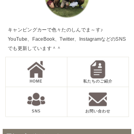
キャンピングカーで色々たのしんでま～す♪
YouTube、FaceBook、Twitter、InstagramなどのSNS
でも更新しています＾＾
HOME
私たちのご紹介
SNS
お問い合わせ