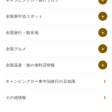
キャンピングカー旅行ブログ
全国車中泊スポット
全国旅行・観光地
全国グルメ
全国温泉・旅の便利店情報
キャンピングカー車中泊旅行の豆知識
その他情報