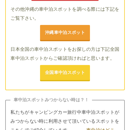
その他沖縄の車中泊スポットを調べる際には下記を
ご覧下さい。
沖縄車中泊スポット
日本全国の車中泊スポットをお探しの方は下記全国
車中泊スポットからご確認頂ければと思います。
全国車中泊スポット
車中泊スポットみつからない時は？！
私たちがキャンピングカー旅行中車中泊スポットが
みつからない時に利用させて頂いているスポットを
こちらでご紹介しています。 →
車中泊はどこ