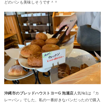
どのパンも美味しそうです＾＾
沖縄市のブレッドハウストヨーG 泡瀬店
人気№1は『カ
レーパン』でした、私の一番好きなパンだったので購入