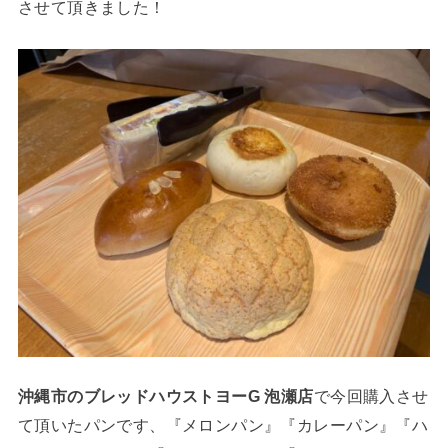
させて頂きました！
沖縄市のブレッドハウストヨーG 泡瀬店
で今回購入させ
て頂いたパンです、『メロンパン』『カレーパン』『ハ