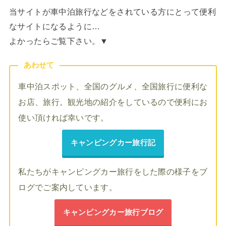
当サイトが車中泊旅行などをされている方にとって便利
なサイトになるように…
よかったらご覧下さい。▼
あわせて
車中泊スポット、全国のグルメ、全国旅行に便利な
お店、旅行。観光地の紹介をしているので便利にお
使い頂ければ幸いです。
キャンピングカー旅行記
私たちがキャンピングカー旅行をした際の様子をブ
ログでご案内しています。
キャンピングカー旅行ブログ