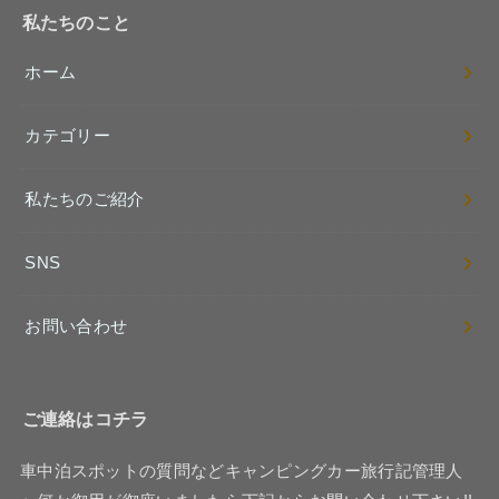
私たちのこと
ホーム
カテゴリー
私たちのご紹介
SNS
お問い合わせ
ご連絡はコチラ
車中泊スポットの質問などキャンピングカー旅行記管理人