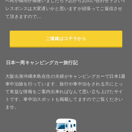
へ何か御用が御座いましたら下記からお問い合わせ下さい!!
レスポンスは大変遅いかと思いますが頑張ってご返信させ
て頂きますので…
ご連絡はコチラから
日本一周キャンピングカー旅行記
大阪出身沖縄本島在住の夫婦がキャンピングカーで日本1週
車中泊旅を行っています、旅行や車中泊をされる方にとっ
て有益な情報をご案内出来ればなんて思い立ち上げたサイ
トです。車中泊スポットも掲載してますのでご覧ください
ませ。