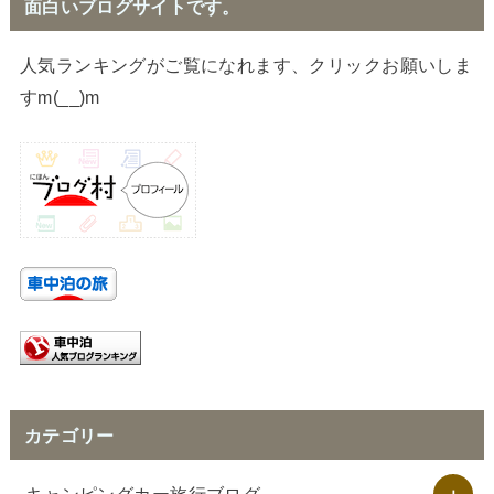
面白いブログサイトです。
人気ランキングがご覧になれます、クリックお願いしま
すm(__)m
カテゴリー