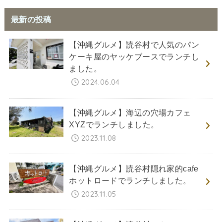
最新の投稿
【沖縄グルメ】読谷村で人気のパン
ケーキ屋のヤッケブースでランチし
ました。
2024.06.04
【沖縄グルメ】海辺の穴場カフェ
XYZでランチしました。
2023.11.08
【沖縄グルメ】読谷村隠れ家的cafe
ホットロードでランチしました。
2023.11.05