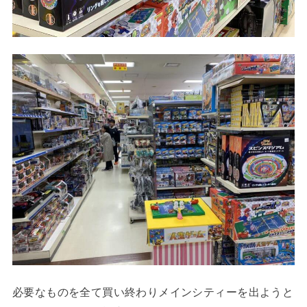
必要なものを全て買い終わりメインシティーを出ようと