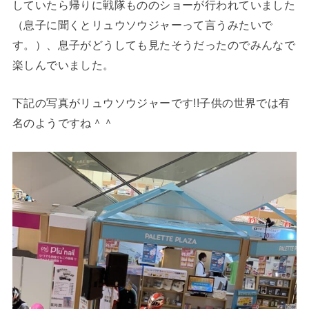
していたら帰りに戦隊もののショーが行われていました
（息子に聞くとリュウソウジャーって言うみたいで
す。）、息子がどうしても見たそうだったのでみんなで
楽しんでいました。
下記の写真がリュウソウジャーです!!子供の世界では有
名のようですね＾＾