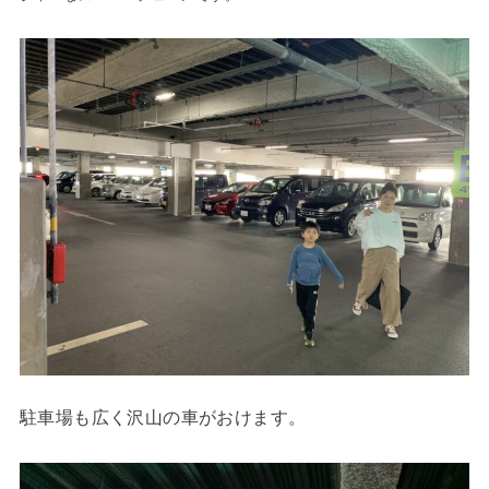
駐車場も広く沢山の車がおけます。