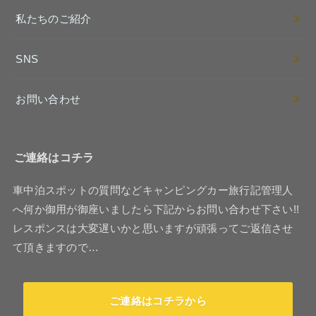
私たちのご紹介
SNS
お問い合わせ
ご連絡はコチラ
車中泊スポットの質問などキャンピングカー旅行記管理人
へ何か御用が御座いましたら下記からお問い合わせ下さい!!
レスポンスは大変遅いかと思いますが頑張ってご返信させ
て頂きますので…
ご連絡はコチラから