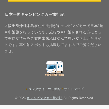
日本一周キャンピングカー旅行記
大阪出身沖縄本島在住の夫婦がキャンピングカーで日本1週
車中泊旅を行っています、旅行や車中泊をされる方にとっ
て有益な情報をご案内出来ればなんて思い立ち上げたサイ
トです。車中泊スポットも掲載してますのでご覧ください
ませ。
リンクサイトのご紹介
サイトマップ
© 2026
キャンピングカー旅行記
All Rights Reserved.