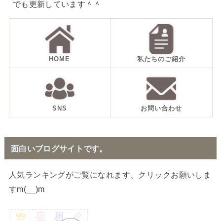
でも更新しています＾＾
HOME
私たちのご紹介
SNS
お問い合わせ
面白いブログサイトです。
人気ランキングがご覧になれます、クリックお願いしま
すm(__)m