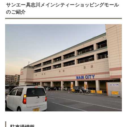
サンエー具志川メインシティーショッピングモール
のご紹介