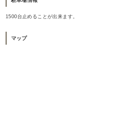
駐車場情報
1500台止めることが出来ます。
マップ