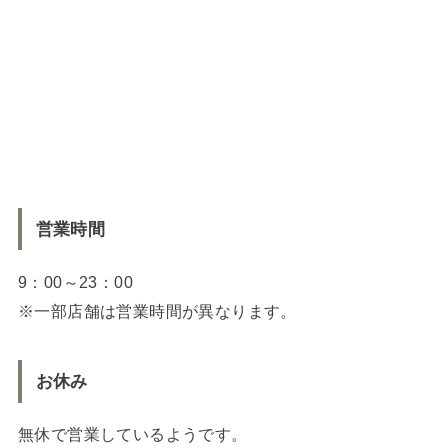
営業時間
9：00～23：00
※一部店舗は営業時間が異なります。
お休み
無休で営業しているようです。