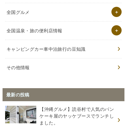
全国グルメ
全国温泉・旅の便利店情報
キャンピングカー車中泊旅行の豆知識
その他情報
最新の投稿
【沖縄グルメ】読谷村で人気のパン
ケーキ屋のヤッケブースでランチし
ました。