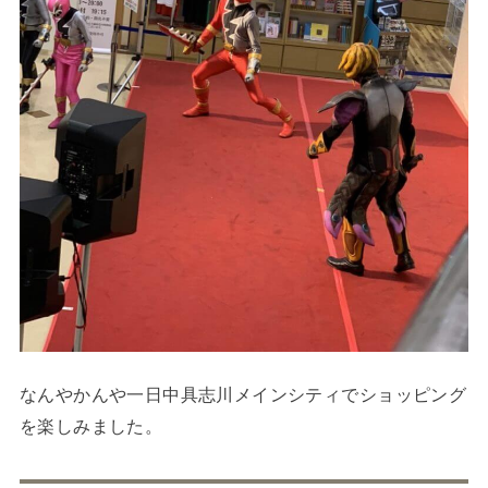
なんやかんや一日中具志川メインシティでショッピング
を楽しみました。