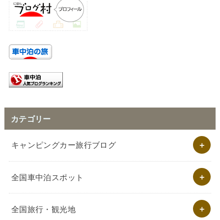
カテゴリー
キャンピングカー旅行ブログ
全国車中泊スポット
全国旅行・観光地