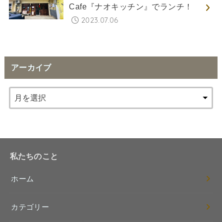
Cafe『ナオキッチン』でランチ！
2023.07.06
アーカイブ
私たちのこと
ホーム
カテゴリー