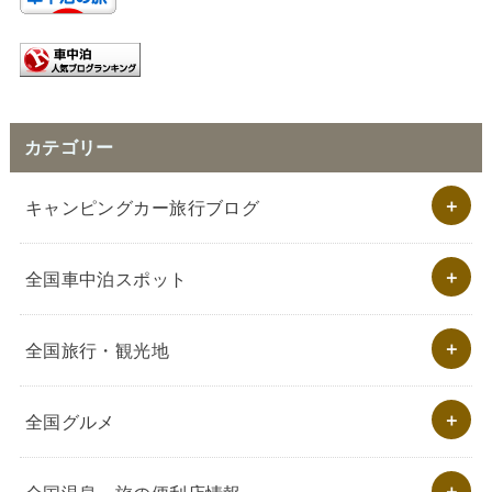
カテゴリー
キャンピングカー旅行ブログ
全国車中泊スポット
全国旅行・観光地
全国グルメ