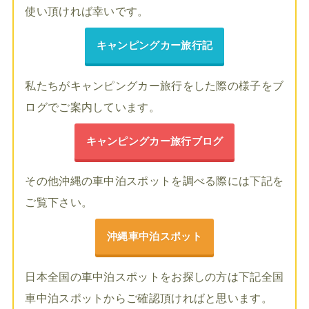
使い頂ければ幸いです。
キャンピングカー旅行記
私たちがキャンピングカー旅行をした際の様子をブ
ログでご案内しています。
キャンピングカー旅行ブログ
その他沖縄の車中泊スポットを調べる際には下記を
ご覧下さい。
沖縄車中泊スポット
日本全国の車中泊スポットをお探しの方は下記全国
車中泊スポットからご確認頂ければと思います。