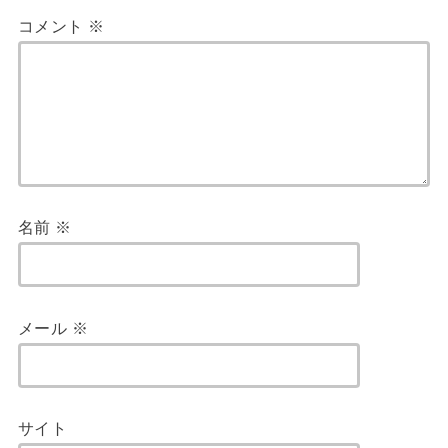
コメント
※
名前
※
メール
※
サイト