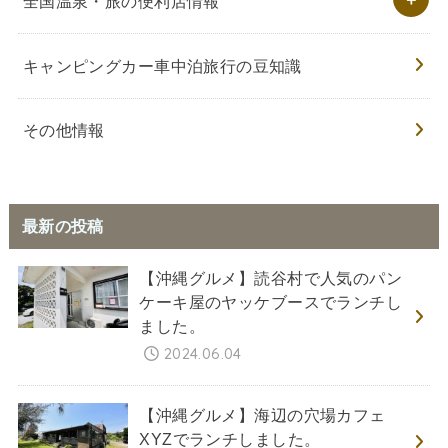
全国温泉・旅の便利店情報
キャンピングカー車中泊旅行の豆知識
その他情報
最新の投稿
【沖縄グルメ】読谷村で人気のパン
ケーキ屋のヤッケブースでランチし
ました。
2024.06.04
【沖縄グルメ】海辺の穴場カフェ
XYZでランチしました。