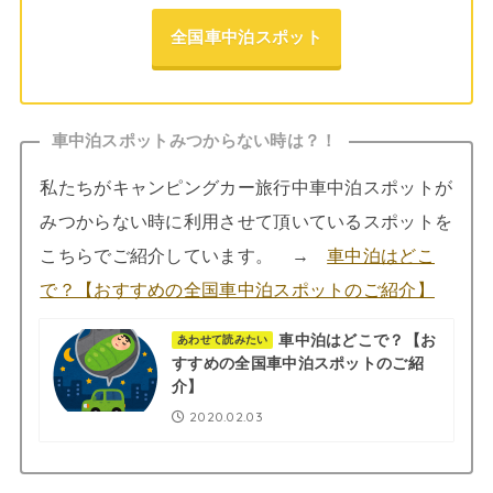
全国車中泊スポット
車中泊スポットみつからない時は？！
私たちがキャンピングカー旅行中車中泊スポットが
みつからない時に利用させて頂いているスポットを
こちらでご紹介しています。 →
車中泊はどこ
で？【おすすめの全国車中泊スポットのご紹介】
車中泊はどこで？【お
あわせて読みたい
すすめの全国車中泊スポットのご紹
介】
2020.02.03