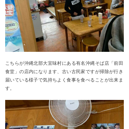
こちらが沖縄北部大宜味村にある有名沖縄そば店「前田
食堂」の店内になります、古い古民家ですが掃除が行き
届いている様子で気持ちよく食事を食べることが出来ま
す。