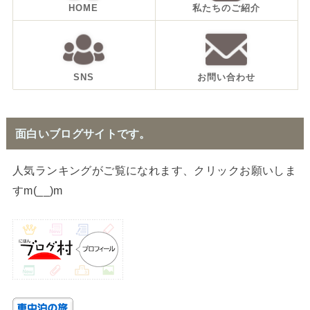
HOME
私たちのご紹介
SNS
お問い合わせ
面白いブログサイトです。
人気ランキングがご覧になれます、クリックお願いしま
すm(__)m