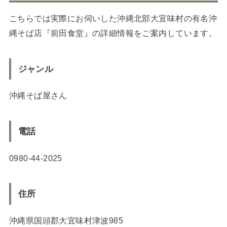
こちらでは実際にお伺いした沖縄北部大宜味村の有名沖
縄そば店『前田食堂』の詳細情報をご案内しています。
ジャンル
沖縄そば屋さん
電話
0980-44-2025
住所
沖縄県国頭郡大宜味村津波985