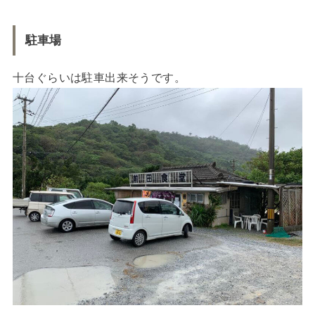
駐車場
十台ぐらいは駐車出来そうです。