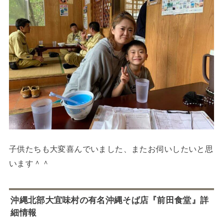
子供たちも大変喜んでいました、またお伺いしたいと思
います＾＾
沖縄北部大宜味村の有名沖縄そば店『前田食堂』詳
細情報