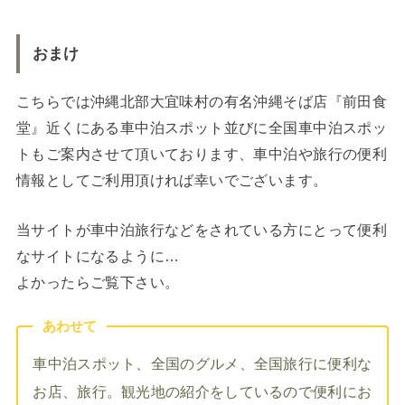
おまけ
こちらでは沖縄北部大宜味村の有名沖縄そば店『前田食
堂』近くにある車中泊スポット並びに全国車中泊スポッ
トもご案内させて頂いております、車中泊や旅行の便利
情報としてご利用頂ければ幸いでございます。
当サイトが車中泊旅行などをされている方にとって便利
なサイトになるように…
よかったらご覧下さい。
あわせて
車中泊スポット、全国のグルメ、全国旅行に便利な
お店、旅行。観光地の紹介をしているので便利にお