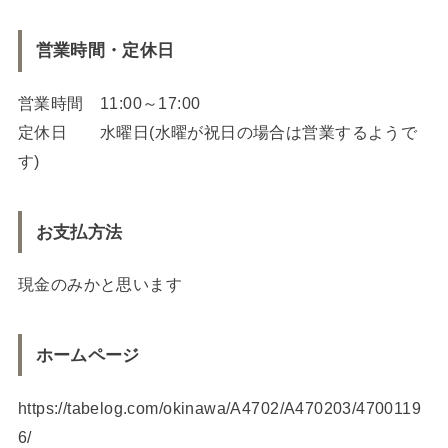
営業時間・定休日
営業時間 11:00～17:00
定休日 水曜日(水曜が祝日の場合は営業するようで
す)
お支払方法
現金のみかと思います
ホームページ
https://tabelog.com/okinawa/A4702/A470203/4700119
6/