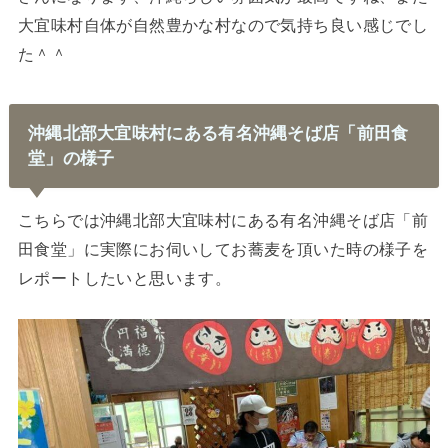
大宜味村自体が自然豊かな村なので気持ち良い感じでし
た＾＾
沖縄北部大宜味村にある有名沖縄そば店「前田食
堂」の様子
こちらでは沖縄北部大宜味村にある有名沖縄そば店「前
田食堂」に実際にお伺いしてお蕎麦を頂いた時の様子を
レポートしたいと思います。