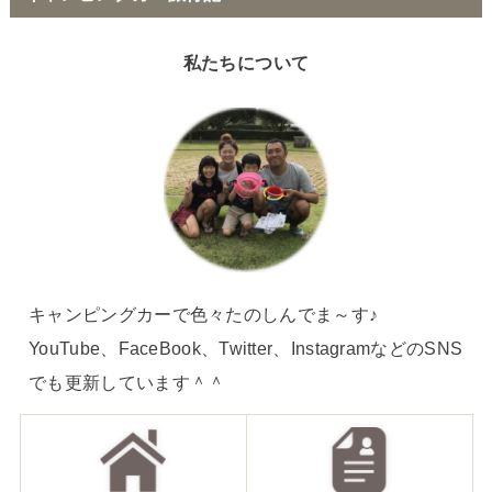
私たちについて
キャンピングカーで色々たのしんでま～す♪
YouTube、FaceBook、Twitter、InstagramなどのSNS
でも更新しています＾＾