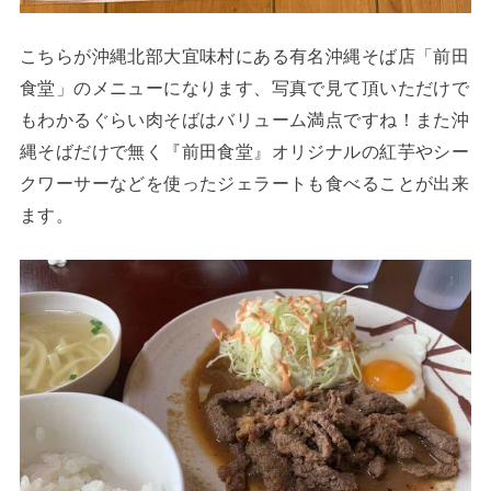
こちらが沖縄北部大宜味村にある有名沖縄そば店「前田
食堂」のメニューになります、写真で見て頂いただけで
もわかるぐらい肉そばはバリューム満点ですね！また沖
縄そばだけで無く『前田食堂』オリジナルの紅芋やシー
クワーサーなどを使ったジェラートも食べることが出来
ます。