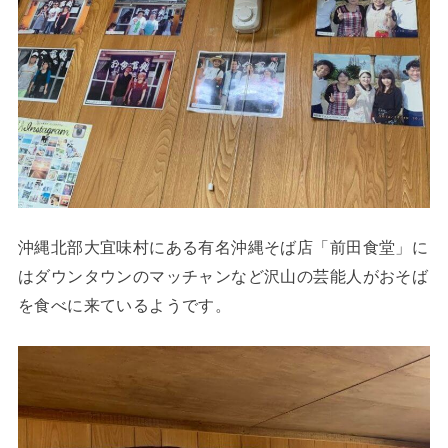
沖縄北部大宜味村にある有名沖縄そば店「前田食堂」に
はダウンタウンのマッチャンなど沢山の芸能人がおそば
を食べに来ているようです。