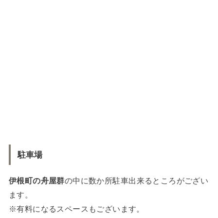
駐車場
伊根町の舟屋群
の中に数か所駐車出来るところがござい
ます。
※有料になるスペースもございます。