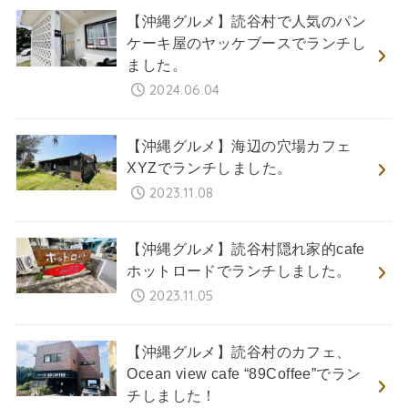
【沖縄グルメ】読谷村で人気のパン
ケーキ屋のヤッケブースでランチし
ました。
2024.06.04
【沖縄グルメ】海辺の穴場カフェ
XYZでランチしました。
2023.11.08
【沖縄グルメ】読谷村隠れ家的cafe
ホットロードでランチしました。
2023.11.05
【沖縄グルメ】読谷村のカフェ、
Ocean view cafe “89Coffee”でラン
チしました！