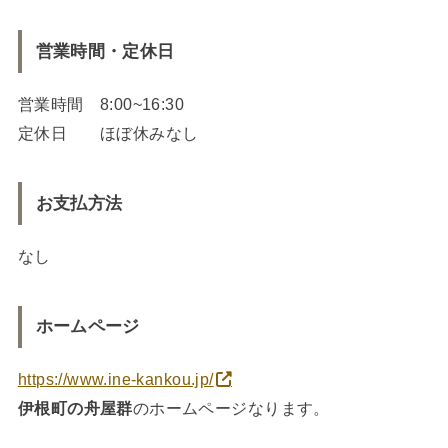
営業時間・定休日
営業時間 8:00~16:30
定休日 ほぼ休みなし
お支払方法
なし
ホームページ
https://www.ine-kankou.jp/
伊根町の舟屋群
のホームページなります。