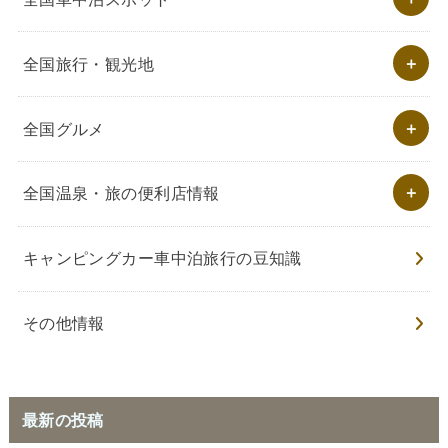
全国旅行・観光地
全国グルメ
全国温泉・旅の便利店情報
キャンピングカー車中泊旅行の豆知識
その他情報
最新の投稿