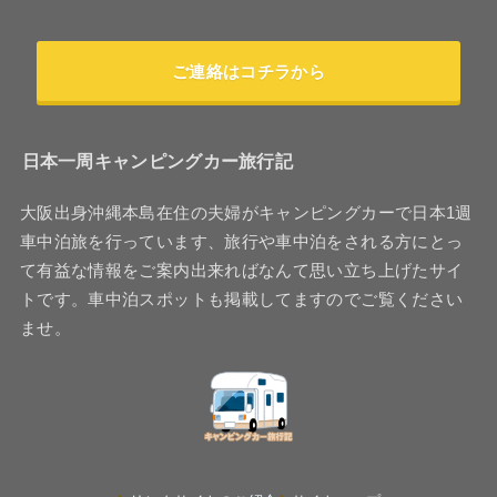
ご連絡はコチラから
日本一周キャンピングカー旅行記
大阪出身沖縄本島在住の夫婦がキャンピングカーで日本1週
車中泊旅を行っています、旅行や車中泊をされる方にとっ
て有益な情報をご案内出来ればなんて思い立ち上げたサイ
トです。車中泊スポットも掲載してますのでご覧ください
ませ。