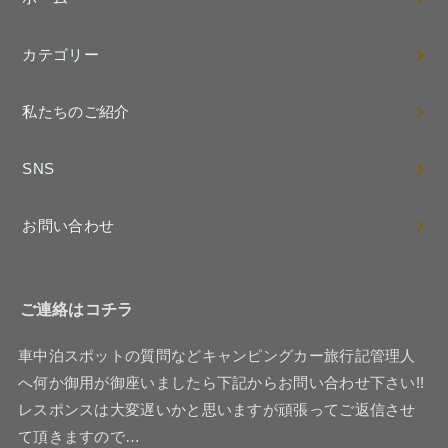
カテゴリー
私たちのご紹介
SNS
お問い合わせ
ご連絡はコチラ
車中泊スポットの質問などキャンピングカー旅行記管理人
へ何か御用が御座いましたら下記からお問い合わせ下さい!!
レスポンスは大変遅いかと思いますが頑張ってご返信させ
て頂きますので…