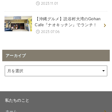
2023.11.01
【沖縄グルメ】読谷村大湾のGohan
Cafe『ナオキッチン』でランチ！
2023.07.06
アーカイブ
私たちのこと
ホーム