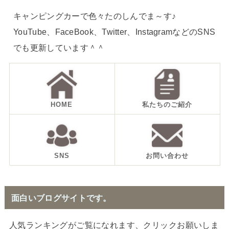
キャンピングカーで色々たのしんでま～す♪
YouTube、FaceBook、Twitter、InstagramなどのSNS
でも更新しています＾＾
HOME
私たちのご紹介
SNS
お問い合わせ
面白いブログサイトです。
人気ランキングがご覧になれます、クリックお願いしま