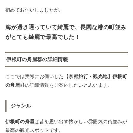
初めてお伺いしましたが、
海が透き通っていて綺麗で、長閑な港の町並み
がとても綺麗で最高でした！
伊根町の舟屋群
の詳細情報
ここでは実際にお伺いした
【京都旅行・観光地】伊根町
の舟屋群
の詳細情報をご案内したいと思います。
ジャンル
伊根町の舟屋
は昔を思い出す懐かしい雰囲気の街並みが
最高の観光スポットです。