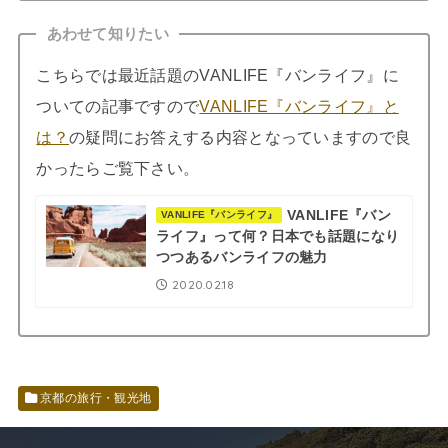
あわせて知りたい
こちらでは最近話題のVANLIFE『バンライフ』に
ついての記事ですので
VANLIFE『バンライフ』と
は？
の疑問にお答えする内容となっていますので良
かったらご覧下さい。
VANLIFE『バン
VANLIFE『バンライフ』
ライフ』って何？日本でも話題になり
つつあるバンライフの魅力
2020.02.18
京都の旅行・観光地