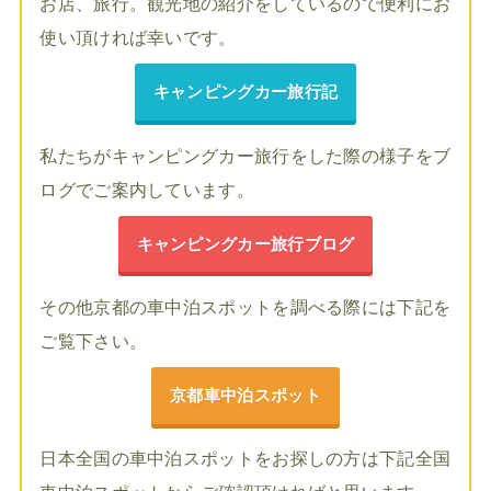
お店、旅行。観光地の紹介をしているので便利にお
使い頂ければ幸いです。
キャンピングカー旅行記
私たちがキャンピングカー旅行をした際の様子をブ
ログでご案内しています。
キャンピングカー旅行ブログ
その他京都の車中泊スポットを調べる際には下記を
ご覧下さい。
京都車中泊スポット
日本全国の車中泊スポットをお探しの方は下記全国