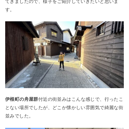
てきましたので、様子をご紹介していきたいと思いま
す。
伊根町の舟屋群
付近の街並みはこんな感じで、行ったこ
とない場所でしたが、どこか懐かしい雰囲気で綺麗な街
並みでした。