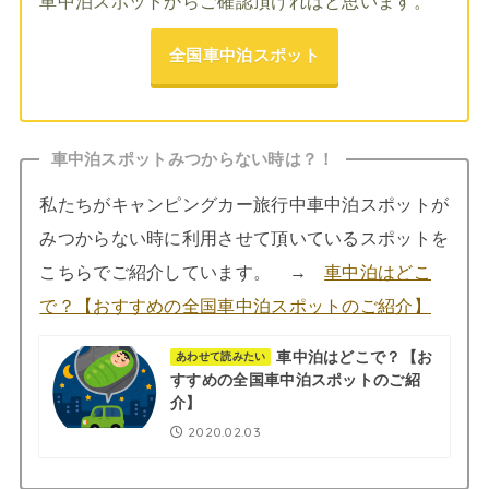
車中泊スポットからご確認頂ければと思います。
全国車中泊スポット
車中泊スポットみつからない時は？！
私たちがキャンピングカー旅行中車中泊スポットが
みつからない時に利用させて頂いているスポットを
こちらでご紹介しています。 →
車中泊はどこ
で？【おすすめの全国車中泊スポットのご紹介】
車中泊はどこで？【お
あわせて読みたい
すすめの全国車中泊スポットのご紹
介】
2020.02.03