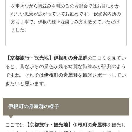
を歩きながら街並みを眺めるのも都会ではお目にかか
れない風景が広がっていてお勧めです。 観光案内所の
方も丁寧で、伊根の様々な楽しみ方を教えていただけ
ました。
【京都旅行・観光地】伊根町の舟屋群
の口コミを見てい
ると、昔ながらの景色が残る綺麗な街並みが評判のよう
ですね。それでは
伊根町の舟屋群
を観光レポートしてい
きたいと思います。
伊根町の舟屋群の様子
ここでは
【京都旅行・観光地】伊根町の舟屋群
を観光し