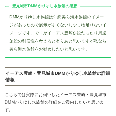
豊見城市DMMかりゆし水族館の感想
DMMかりゆし水族館は沖縄美ら海水族館のイメー
ジがあったので展示がすくないし少し物足りないイ
メージです。ですがイーアス豊崎併設だったり周辺
施設の利便性を考えると有りあと思いますが私なら
美ら海水族館をお勧めしたいと思います。
イーアス豊崎・豊見城市DMMかりゆし水族館の詳細
情報
こちらでは実際にお伺いしたイーアス豊崎・豊見城市
DMMかりゆし水族館の詳細をご案内したいと思いま
す。