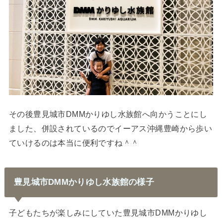
その後豊見城市DMMかりゆし水族館へ向かうことにし
ました、併設されているのでイーアス沖縄豊崎から歩い
ていけるのは本当に便利ですね＾＾
豊見城市DMMかりゆし水族館の様子
子どもたちが楽しみにしていた豊見城市DMMかりゆし