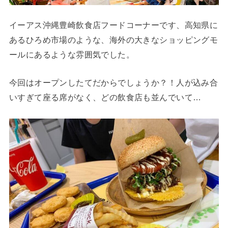
イーアス沖縄豊崎飲食店フードコーナーです、高知県に
あるひろめ市場のような、海外の大きなショッピングモ
ールにあるような雰囲気でした。
今回はオープンしたてだからでしょうか？！人が込み合
いすぎて座る席がなく、どの飲食店も並んでいて…