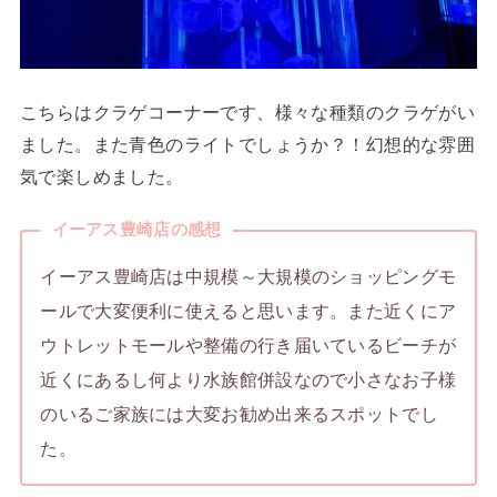
こちらはクラゲコーナーです、様々な種類のクラゲがい
ました。また青色のライトでしょうか？！幻想的な雰囲
気で楽しめました。
イーアス豊崎店の感想
イーアス豊崎店は中規模～大規模のショッピングモ
ールで大変便利に使えると思います。また近くにア
ウトレットモールや整備の行き届いているビーチが
近くにあるし何より水族館併設なので小さなお子様
のいるご家族には大変お勧め出来るスポットでし
た。