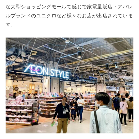
な大型ショッピングモールて感じで家電量販店・アパレ
ルブランドのユニクロなど様々なお店が出店されていま
す。