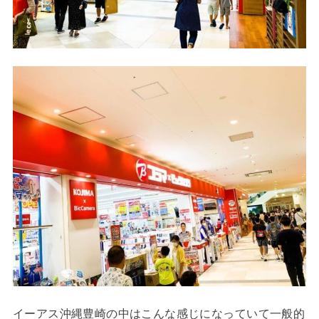
イーアス沖縄豊崎の中はこんな感じになっていて一般的