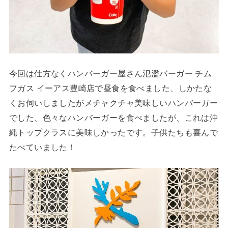
今回は仕方なくハンバーガー屋さん氾濫バーガー チム
フガス イーアス豊崎店で昼食を食べました、しかたな
くお伺いしましたがメチャクチャ美味しいハンバーガー
でした、色々なハンバーガーを食べましたが、これは沖
縄トップクラスに美味しかったです。子供たちも喜んで
たべていました！