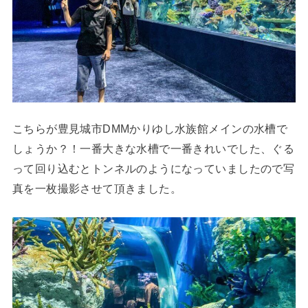
こちらが豊見城市DMMかりゆし水族館メインの水槽で
しょうか？！一番大きな水槽で一番きれいでした、ぐる
って回り込むとトンネルのようになっていましたので写
真を一枚撮影させて頂きました。