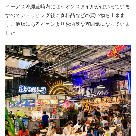
イーアス沖縄豊崎内にはイオンスタイルがはいっていま
すのでショッピング後に食料品などの買い物も出来ま
す、他店にあるイオンよりお洒落な雰囲気になっていま
した。