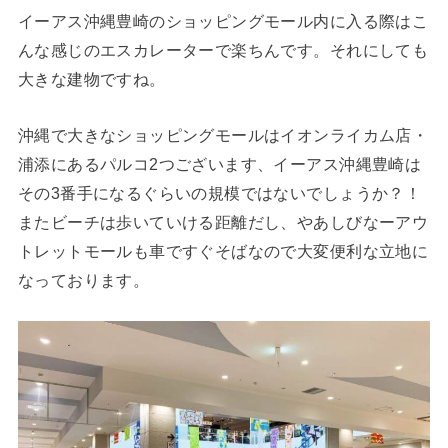
イーアス沖縄豊崎のショッピングモール内に入る際はこ
んな感じのエスカレーターで楽ちんです。それにしても
大きな建物ですね。
沖縄で大きなショッピングモールはイオンライカム店・
浦添にあるパルコ2つございます、イーアス沖縄豊崎は
その3番手になるぐらいの規模ではないでしょうか？！
またビーチは歩いていける距離だし、やあしびなーアウ
トレットモールも車ですぐそばなので大変便利な立地に
なっております。