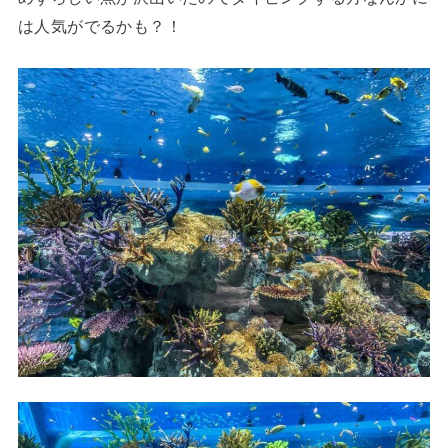
は人気がでるかも？！