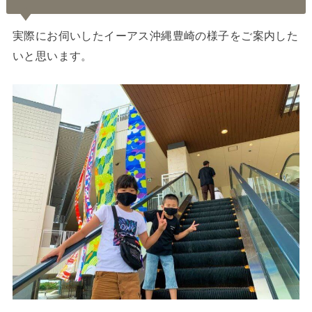
実際にお伺いしたイーアス沖縄豊崎の様子をご案内した
いと思います。