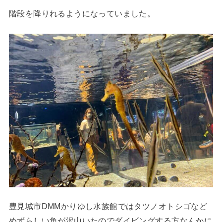
階段を降りれるようになっていました。
豊見城市DMMかりゆし水族館ではタツノオトシゴなど
めずらしい魚が沢山いたのでダイビングする方なんかに