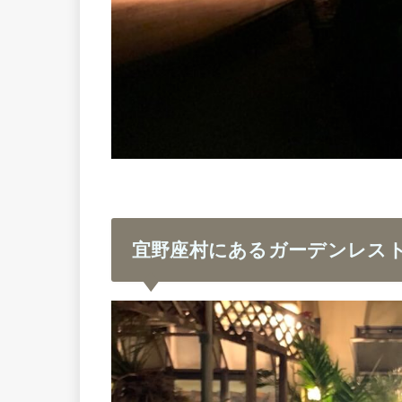
宜野座村にあるガーデンレス