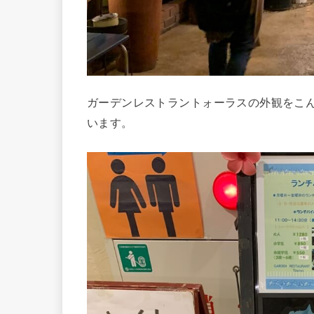
ガーデンレストラントォーラスの外観をこ
います。