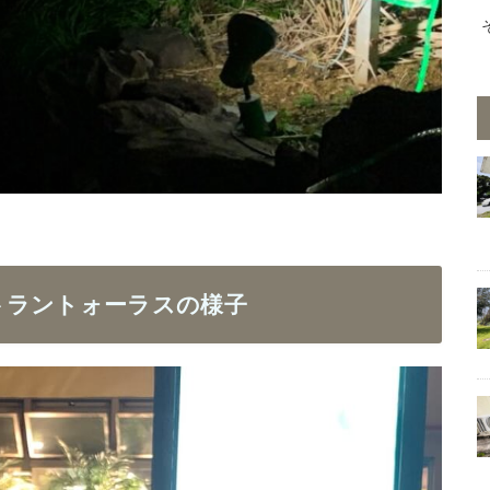
トラントォーラスの様子