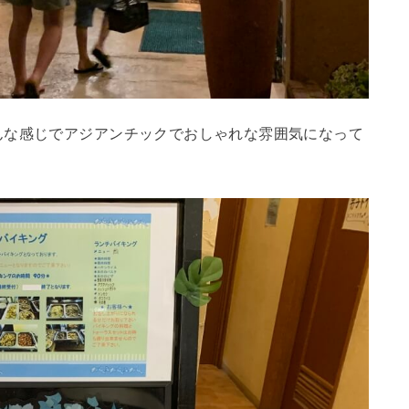
んな感じでアジアンチックでおしゃれな雰囲気になって