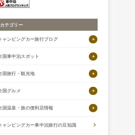
カテゴリー
キャンピングカー旅行ブログ
全国車中泊スポット
全国旅行・観光地
全国グルメ
全国温泉・旅の便利店情報
キャンピングカー車中泊旅行の豆知識