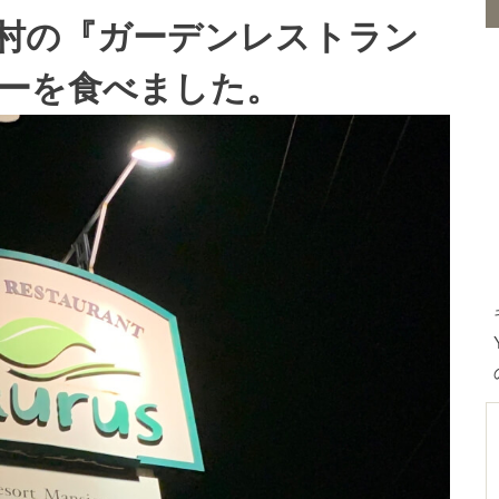
村の『ガーデンレストラン
ーを食べました。